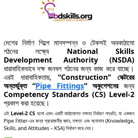
দেশের নির্মাণ শিল্পে মানসম্পন্ন ও টেকসই অবকাঠামো
গঠনের লক্ষ্যে
National Skills
Development Authority (NSDA)
ধারাবাহিকভাবে দক্ষ জনবল গঠনের জন্য কাজ করে যাচ্ছে।
এরই ধারাবাহিকতায়,
“Construction” সেক্টরের
অন্তর্ভুক্ত “
Pipe Fittings
” অকুপেশনের
জন্য
Competency Standards (CS) Level-2
প্রকাশ করা হয়েছে।
এই
Level-2 CS
হলো এমন একটি কাঠামোগত দক্ষতা নির্ধারণ পদ্ধতি, যা একজন
Pipe Fitter-এর জন্য প্রয়োজনীয় জ্ঞান, দক্ষতা এবং মনোভাব (Knowledge,
Skills, and Attitudes – KSA) নির্ধারণ করে দেয়।