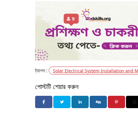
ট্যাগস :
Solar Electrical System Installation and 
পোস্টটি শেয়ার করুন