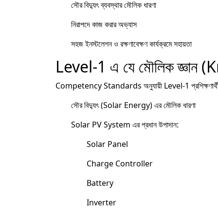
সৌর বিদ্যুৎ ব্যবস্থার মৌলিক ধারণা
নিরাপদে কাজ করার অভ্যাস
সহজ ইনস্টলেশন ও রক্ষণাবেক্ষণ কার্যক্রমে সহায়তা
Level-1 এ যে মৌলিক জ্ঞান 
Competency Standards অনুযায়ী Level-1 প্রশিক্ষণার্থী
সৌর বিদ্যুৎ (Solar Energy) এর মৌলিক ধারণা
Solar PV System এর প্রধান উপাদান:
Solar Panel
Charge Controller
Battery
Inverter