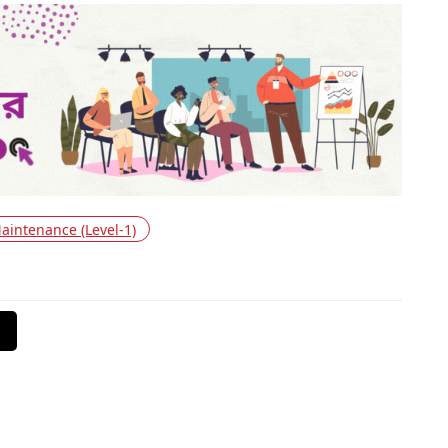
Maintenance (Level-1)