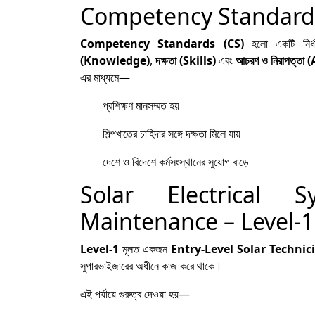
Competency Standards (CS)
Competency Standards (CS)
হলো একটি নির্ধা
(Knowledge)
,
দক্ষতা (Skills)
এবং
আচরণ ও নিরাপত্তা
এর মাধ্যমে—
প্রশিক্ষণ মানসম্মত হয়
শিল্পখাতের চাহিদার সঙ্গে দক্ষতা মিলে যায়
দেশে ও বিদেশে কর্মসংস্থানের সুযোগ বাড়ে
Solar Electrical S
Maintenance – Level-1 
Level-1
মূলত একজন
Entry-Level Solar Technic
সুপারভাইজারের অধীনে কাজ করে থাকে।
এই পর্যায়ে গুরুত্ব দেওয়া হয়—