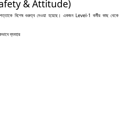
(Safety & Attitude)
কে বিশেষ গুরুত্ব দেওয়া হয়েছে। একজন Level-1 কর্মীর কাছ থেকে
বে ব্যবহার