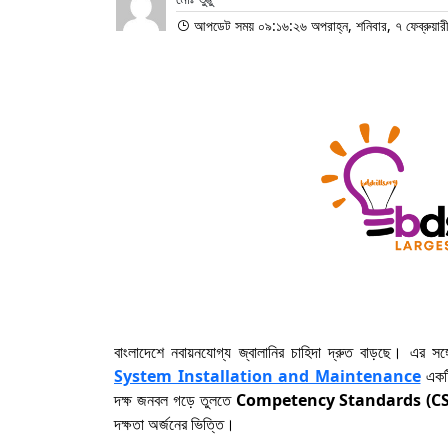
আপডেট সময় ০৯:১৬:২৬ অপরাহ্ন, শনিবার, ৭ ফেব্রুয়া
বাংলাদেশে নবায়নযোগ্য জ্বালানির চাহিদা দ্রুত বাড়ছে। এর সঙ
System Installation and Maintenance
একটি
দক্ষ জনবল গড়ে তুলতে
Competency Standards (CS
দক্ষতা অর্জনের ভিত্তি।