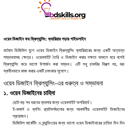
ওয়েব ডিজাইন ফর ফ্রিল্যান্সিং: ক্যারিয়ার গড়ার গাইডলাইন
বর্তমান ডিজিটাল যুগে ওয়েব ডিজাইন ফ্রিল্যান্সিং ক্যারিয়ারের জন্য একটি অত্যন্ত
সম্ভাবনাময় ক্ষেত্র। ওয়েবসাইট তৈরি ও ডিজাইন করার দক্ষতা থাকলে ঘরে বসেই
ফ্রিল্যান্সিং করে ভালো উপার্জন করা সম্ভব। এটি শুধু চাকরির বিকল্প নয়, বরং
স্বাধীনভাবে কাজ করার একটি চমৎকার সুযোগ।
ওয়েব ডিজাইন ফ্রিল্যান্সিং-এর গুরুত্ব ও সম্ভাবনা
১. ওয়েব ডিজাইনের চাহিদা
ছোট-বড় সব ধরনের ব্যবসার জন্য ওয়েবসাইট অপরিহার্য।
ই-কমার্স ও ব্লগিং প্ল্যাটফর্মগুলোর জন্য আকর্ষণীয় ওয়েবসাইট ডিজাইনের
প্রয়োজন।
ডিজিটাল মার্কেটিং ও ব্র্যান্ডিংয়ের জন্য ভালো ওয়েব ডিজাইনারের চাহিদা দিন দিন