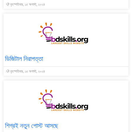
বৃহস্পতিবার, ১৫ অগাস্ট, ২০২৪
ডিজিটাল নিরাপত্তা
বৃহস্পতিবার, ১৫ অগাস্ট, ২০২৪
শিগ্রই নতুন পোস্ট আসছে