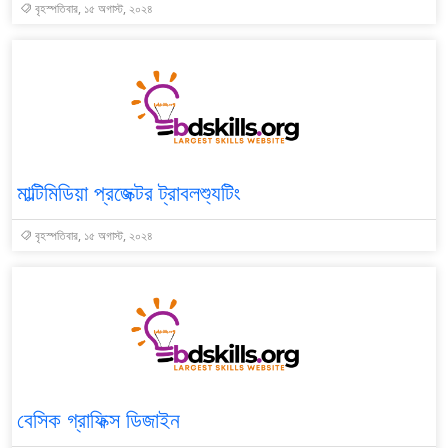
বৃহস্পতিবার, ১৫ অগাস্ট, ২০২৪
মাল্টিমিডিয়া প্রজেক্টর ট্রাবলশ্যুটিং
বৃহস্পতিবার, ১৫ অগাস্ট, ২০২৪
বেসিক গ্রাফিক্স ডিজাইন