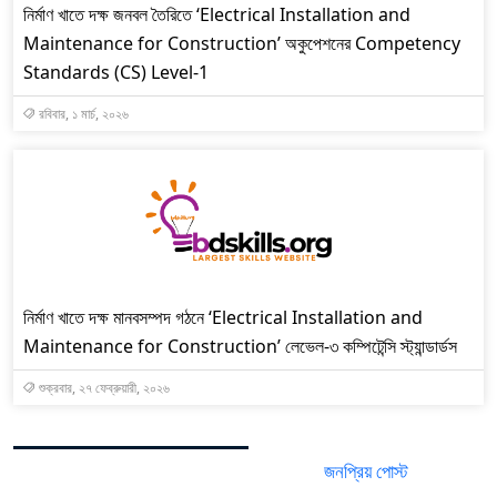
নির্মাণ খাতে দক্ষ জনবল তৈরিতে ‘Electrical Installation and
Maintenance for Construction’ অকুপেশনের Competency
Standards (CS) Level-1
রবিবার, ১ মার্চ, ২০২৬
নির্মাণ খাতে দক্ষ মানবসম্পদ গঠনে ‘Electrical Installation and
Maintenance for Construction’ লেভেল-৩ কম্পিটেন্সি স্ট্যান্ডার্ডস
শুক্রবার, ২৭ ফেব্রুয়ারী, ২০২৬
জনপ্রিয় পোস্ট
সর্বশেষ পোস্ট