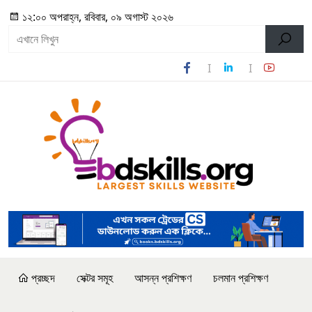
১২:০০ অপরাহ্ন, রবিবার, ০৯ অগাস্ট ২০২৬
প্রচ্ছদ
সেক্টর সমূহ
আসন্ন প্রশিক্ষণ
চলমান প্রশিক্ষণ