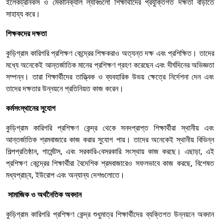
ইলেকট্রনিকস ও মেকানিক্যাল ল্যাবগুলো শিক্ষার্থীদের প্রযুক্তিগত দক্ষতা বাড়াতে
সাহায্য করে।
শিক্ষকদের দক্ষতা
কুড়িগ্রাম কারিগরি প্রশিক্ষণ কেন্দ্রের শিক্ষকরাও অত্যন্ত দক্ষ এবং প্রশিক্ষিত। তাদের
মধ্যে অনেকেই আন্তর্জাতিক মানের প্রশিক্ষণ গ্রহণ করেছেন এবং দীর্ঘদিনের অভিজ্ঞতা
সম্পন্ন। তারা শিক্ষার্থীদের তাত্ত্বিক ও ব্যবহারিক উভয় ক্ষেত্রে নির্দেশনা দেন এবং
তাদের দক্ষতার উন্নয়নে প্রতিনিয়ত কাজ করেন।
কর্মসংস্থানের সুযোগ
কুড়িগ্রাম কারিগরি প্রশিক্ষণ কেন্দ্র থেকে সনদপ্রাপ্ত শিক্ষার্থীরা স্থানীয় এবং
আন্তর্জাতিক শ্রমবাজারে কাজ করার সুযোগ পায়। তাদের অনেকেই স্থানীয় বিভিন্ন
শিল্পপ্রতিষ্ঠান, গার্মেন্টস, এবং সরকারি-বেসরকারি সংস্থায় কাজ করছে। এছাড়া, এই
প্রশিক্ষণ কেন্দ্রের শিক্ষার্থীরা বৈদেশিক শ্রমবাজারেও সফলভাবে কাজ করছে, বিশেষত
মধ্যপ্রাচ্য, ইউরোপ এবং অন্যান্য দেশগুলোতে।
সামাজিক ও অর্থনৈতিক অবদান
কুড়িগ্রাম কারিগরি প্রশিক্ষণ কেন্দ্র শুধুমাত্র শিক্ষার্থীদের ব্যক্তিগত উন্নয়নে অবদান