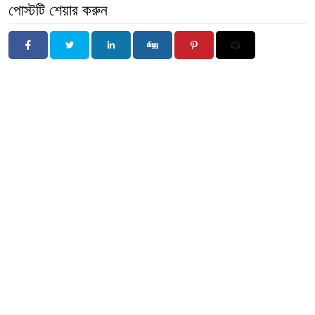
পোস্টটি শেয়ার করুন