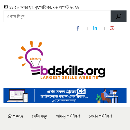
১১:৫০ অপরাহ্ন, বৃহস্পতিবার, ০৬ অগাস্ট ২০২৬
প্রচ্ছদ
সেক্টর সমূহ
আসন্ন প্রশিক্ষণ
চলমান প্রশিক্ষণ