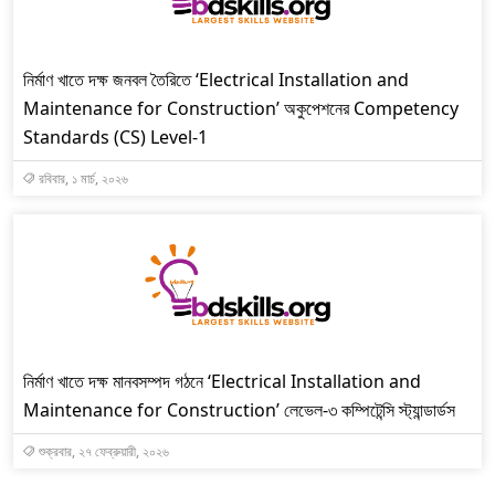
নির্মাণ খাতে দক্ষ জনবল তৈরিতে ‘Electrical Installation and
Maintenance for Construction’ অকুপেশনের Competency
Standards (CS) Level-1
রবিবার, ১ মার্চ, ২০২৬
নির্মাণ খাতে দক্ষ মানবসম্পদ গঠনে ‘Electrical Installation and
Maintenance for Construction’ লেভেল-৩ কম্পিটেন্সি স্ট্যান্ডার্ডস
শুক্রবার, ২৭ ফেব্রুয়ারী, ২০২৬