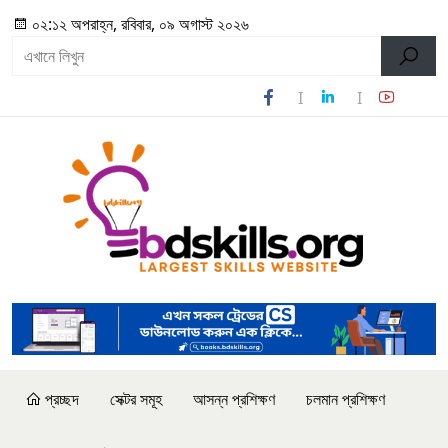
০২:১২ অপরাহ্ন, রবিবার, ০৯ অগাস্ট ২০২৬
প্রচ্ছদ
সেক্টর সমূহ
আসন্ন প্রশিক্ষণ
চলমান প্রশিক্ষণ