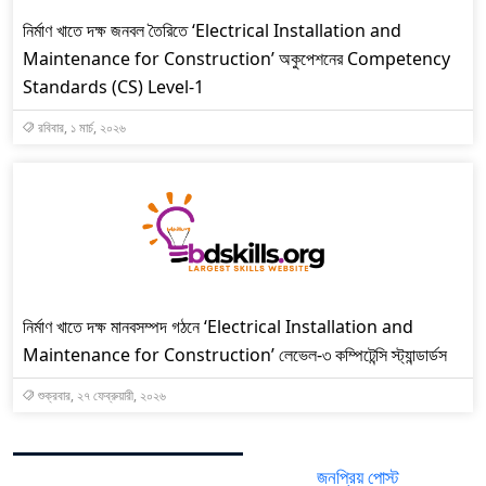
নির্মাণ খাতে দক্ষ জনবল তৈরিতে ‘Electrical Installation and
Maintenance for Construction’ অকুপেশনের Competency
Standards (CS) Level-1
রবিবার, ১ মার্চ, ২০২৬
নির্মাণ খাতে দক্ষ মানবসম্পদ গঠনে ‘Electrical Installation and
Maintenance for Construction’ লেভেল-৩ কম্পিটেন্সি স্ট্যান্ডার্ডস
শুক্রবার, ২৭ ফেব্রুয়ারী, ২০২৬
জনপ্রিয় পোস্ট
সর্বশেষ পোস্ট