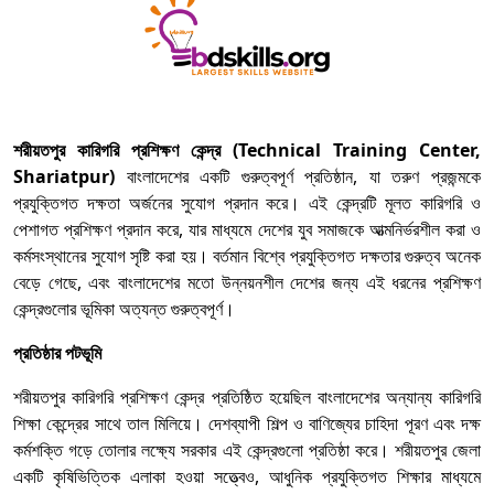
শরীয়তপুর কারিগরি প্রশিক্ষণ কেন্দ্র (Technical Training Center,
Shariatpur)
বাংলাদেশের একটি গুরুত্বপূর্ণ প্রতিষ্ঠান, যা তরুণ প্রজন্মকে
প্রযুক্তিগত দক্ষতা অর্জনের সুযোগ প্রদান করে। এই কেন্দ্রটি মূলত কারিগরি ও
পেশাগত প্রশিক্ষণ প্রদান করে, যার মাধ্যমে দেশের যুব সমাজকে আত্মনির্ভরশীল করা ও
কর্মসংস্থানের সুযোগ সৃষ্টি করা হয়। বর্তমান বিশ্বে প্রযুক্তিগত দক্ষতার গুরুত্ব অনেক
বেড়ে গেছে, এবং বাংলাদেশের মতো উন্নয়নশীল দেশের জন্য এই ধরনের প্রশিক্ষণ
কেন্দ্রগুলোর ভূমিকা অত্যন্ত গুরুত্বপূর্ণ।
প্রতিষ্ঠার পটভূমি
শরীয়তপুর কারিগরি প্রশিক্ষণ কেন্দ্র প্রতিষ্ঠিত হয়েছিল বাংলাদেশের অন্যান্য কারিগরি
শিক্ষা কেন্দ্রের সাথে তাল মিলিয়ে। দেশব্যাপী শিল্প ও বাণিজ্যের চাহিদা পূরণ এবং দক্ষ
কর্মশক্তি গড়ে তোলার লক্ষ্যে সরকার এই কেন্দ্রগুলো প্রতিষ্ঠা করে। শরীয়তপুর জেলা
একটি কৃষিভিত্তিক এলাকা হওয়া সত্ত্বেও, আধুনিক প্রযুক্তিগত শিক্ষার মাধ্যমে