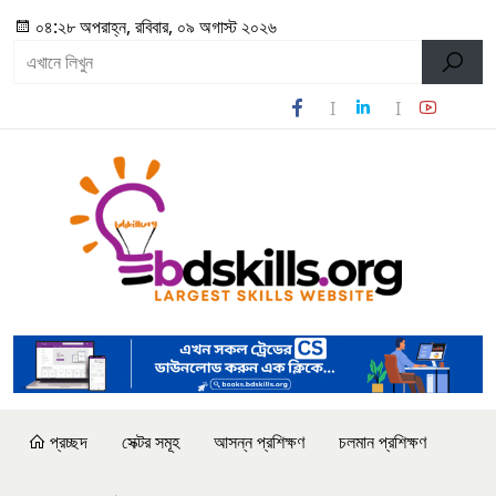
০৪:২৮ অপরাহ্ন, রবিবার, ০৯ অগাস্ট ২০২৬
প্রচ্ছদ
সেক্টর সমূহ
আসন্ন প্রশিক্ষণ
চলমান প্রশিক্ষণ