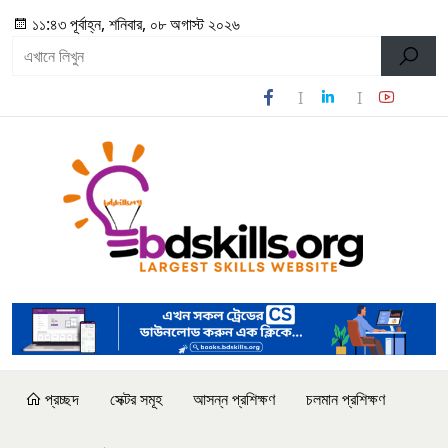
১১:৪৩ পূর্বাহ্ন, শনিবার, ০৮ অগাস্ট ২০২৬
প্রচ্ছদ
সেক্টর সমূহ
আসন্ন প্রশিক্ষণ
চলমান প্রশিক্ষণ