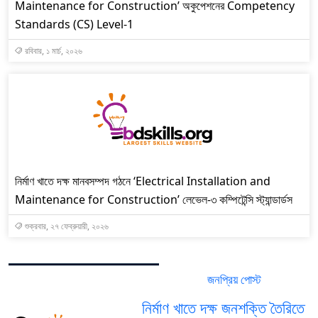
Maintenance for Construction’ অকুপেশনের Competency
Standards (CS) Level-1
রবিবার, ১ মার্চ, ২০২৬
নির্মাণ খাতে দক্ষ মানবসম্পদ গঠনে ‘Electrical Installation and
Maintenance for Construction’ লেভেল-৩ কম্পিটেন্সি স্ট্যান্ডার্ডস
শুক্রবার, ২৭ ফেব্রুয়ারী, ২০২৬
জনপ্রিয় পোস্ট
সর্বশেষ পোস্ট
নির্মাণ খাতে দক্ষ জনশক্তি তৈরিতে