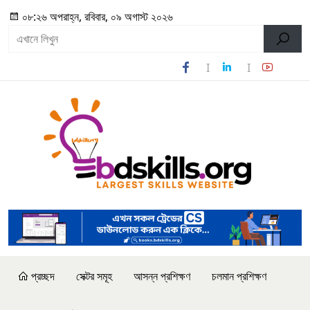
০৮:২৬ অপরাহ্ন, রবিবার, ০৯ অগাস্ট ২০২৬
প্রচ্ছদ
সেক্টর সমূহ
আসন্ন প্রশিক্ষণ
চলমান প্রশিক্ষণ