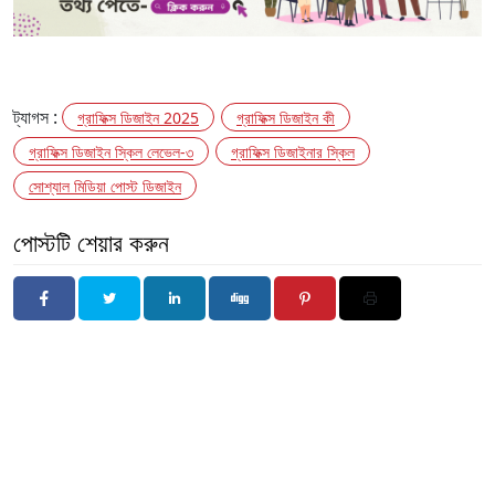
ট্যাগস :
গ্রাফিক্স ডিজাইন 2025
গ্রাফিক্স ডিজাইন কী
গ্রাফিক্স ডিজাইন স্কিল লেভেল-৩
গ্রাফিক্স ডিজাইনার স্কিল
সোশ্যাল মিডিয়া পোস্ট ডিজাইন
পোস্টটি শেয়ার করুন