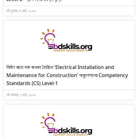
বুধবার, ৪ মার্চ, ২০২৬
নির্মাণ খাতে দক্ষ জনবল তৈরিতে ‘Electrical Installation and
Maintenance for Construction’ অকুপেশনের Competency
Standards (CS) Level-1
রবিবার, ১ মার্চ, ২০২৬