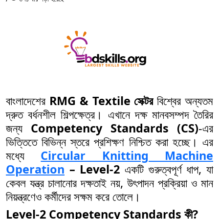
বাংলাদেশের
RMG & Textile সেক্টর
বিশ্বের অন্যতম
দ্রুত বর্ধনশীল শিল্পক্ষেত্র। এখানে দক্ষ মানবসম্পদ তৈরির
জন্য
Competency Standards (CS)
-এর
ভিত্তিতে বিভিন্ন স্তরে প্রশিক্ষণ নিশ্চিত করা হচ্ছে। এর
মধ্যে
Circular Knitting Machine
Operation
– Level-2
একটি গুরুত্বপূর্ণ ধাপ, যা
কেবল যন্ত্র চালানোর দক্ষতাই নয়, উৎপাদন প্রক্রিয়া ও মান
নিয়ন্ত্রণেও কর্মীদের সক্ষম করে তোলে।
Level-2 Competency Standards কী?