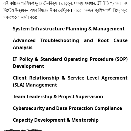
এই পর্যায়ের প্রশিক্ষণ মূলত টেকনিক্যাল নেতৃত্ব, সমস্যা সমাধান, IT নীতি প্রণয়ন এবং
সিস্টেম উন্নয়ন– এসব বিষয়ের উপর কেন্দ্রিক। এতে একজন প্রশিক্ষণার্থী নিম্নোক্ত
দক্ষতাগুলো অর্জন করে:
System Infrastructure Planning & Management
Advanced Troubleshooting and Root Cause
Analysis
IT Policy & Standard Operating Procedure (SOP)
Development
Client Relationship & Service Level Agreement
(SLA) Management
Team Leadership & Project Supervision
Cybersecurity and Data Protection Compliance
Capacity Development & Mentorship