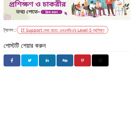
ট্যাগস :
IT Support সেবা খাতে: এনএসডিএ’র Level-5 প্রশিক্ষণ
পোস্টটি শেয়ার করুন