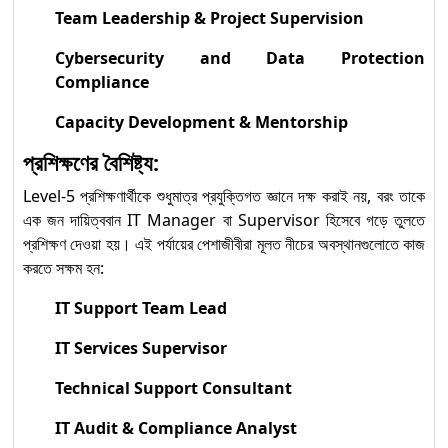
Team Leadership & Project Supervision
Cybersecurity and Data Protection
Compliance
Capacity Development & Mentorship
প্রশিক্ষণের বৈশিষ্ট্য:
Level-5 প্রশিক্ষণার্থীকে শুধুমাত্র প্রযুক্তিগত জ্ঞানে দক্ষ করাই নয়, বরং তাকে
এক জন দায়িত্ববান IT Manager বা Supervisor হিসেবে গড়ে তুলতে
প্রশিক্ষণ দেওয়া হয়। এই পর্যায়ের পেশাজীবীরা মূলত নীচের অবস্থানগুলোতে কাজ
করতে সক্ষম হন:
IT Support Team Lead
IT Services Supervisor
Technical Support Consultant
IT Audit & Compliance Analyst