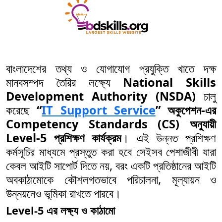
বাংলাদেশের তথ্য ও যোগাযোগ প্রযুক্তি খাতে দক্ষ
মানবসম্পদ তৈরির লক্ষ্যে
National Skills
Development Authority (NSDA)
চালু
করেছে
“
IT Support Service
” অকুপেশন-এর
Competency Standards (CS) অনুযায়ী
Level-5 প্রশিক্ষণ কার্যক্রম
। এই উন্নত প্রশিক্ষণ
কর্মসূচির মাধ্যমে প্রস্তুত করা হবে সেইসব পেশাজীবী যারা
কেবল আইটি সাপোর্ট দিতে নয়, বরং একটি প্রতিষ্ঠানের আইটি
অবকাঠামোকে কৌশলগতভাবে পরিচালনা, মূল্যায়ন ও
উন্নয়নেও ভূমিকা রাখতে পারবে।
Level-5 এর লক্ষ্য ও কাঠামো