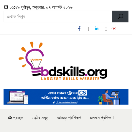
০১:২৯ পূর্বাহ্ন, শুক্রবার, ০৭ অগাস্ট ২০২৬
প্রচ্ছদ
সেক্টর সমূহ
আসন্ন প্রশিক্ষণ
চলমান প্রশিক্ষণ