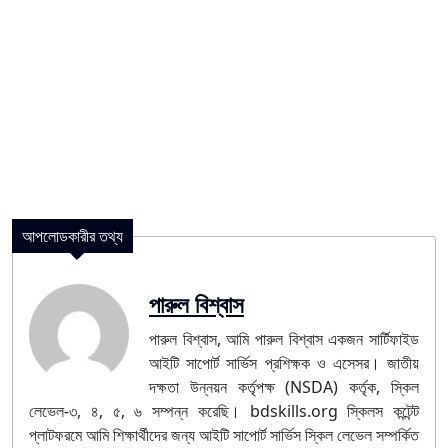
আপলোডকারীর তথ্য
পারুল বিশ্বাস
পারুল বিশ্বাস, আমি পারুল বিশ্বাস একজন সার্টিফাইড
আইটি সাপোর্ট সার্ভিস প্রশিক্ষক ও এসেসর। জাতীয়
দক্ষতা উন্নয়ন কর্তৃপক্ষ (NSDA) কর্তৃক, স্কিল
লেভেল-৩, ৪, ৫, ৬ সম্পন্ন করেছি। bdskills.org স্কিলস কন্টেন্ট
প্লাটফরমে আমি শিক্ষার্থীদের জন্য আইটি সাপোর্ট সার্ভিস স্কিল লেভেল সম্পর্কিত