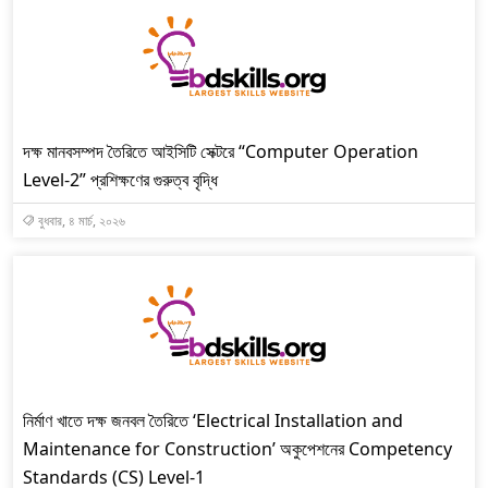
দক্ষ মানবসম্পদ তৈরিতে আইসিটি সেক্টরে “Computer Operation
Level-2” প্রশিক্ষণের গুরুত্ব বৃদ্ধি
বুধবার, ৪ মার্চ, ২০২৬
নির্মাণ খাতে দক্ষ জনবল তৈরিতে ‘Electrical Installation and
Maintenance for Construction’ অকুপেশনের Competency
Standards (CS) Level-1