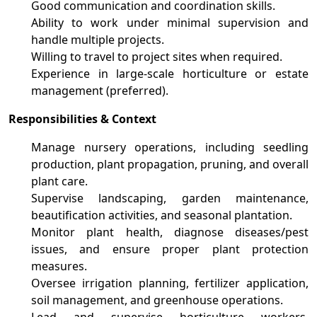
Good communication and coordination skills.
Ability to work under minimal supervision and
handle multiple projects.
Willing to travel to project sites when required.
Experience in large-scale horticulture or estate
management (preferred).
Responsibilities & Context
Manage nursery operations, including seedling
production, plant propagation, pruning, and overall
plant care.
Supervise landscaping, garden maintenance,
beautification activities, and seasonal plantation.
Monitor plant health, diagnose diseases/pest
issues, and ensure proper plant protection
measures.
Oversee irrigation planning, fertilizer application,
soil management, and greenhouse operations.