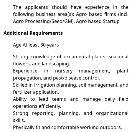
The applicants should have experience in the
following business area(s): Agro based firms (incl.
Agro Processing/Seed/GM), Agro based Startup
Additional Requirements
Age At least 30 years
Strong knowledge of ornamental plants, seasonal
flowers, and landscaping.
Experience in nursery management, plant
propagation, and pest/disease control.
Skilled in irrigation planning, soil management, and
fertilizer application.
Ability to lead teams and manage daily field
operations efficiently.
Strong reporting, planning, and organizational
skills.
Physically fit and comfortable working outdoors.