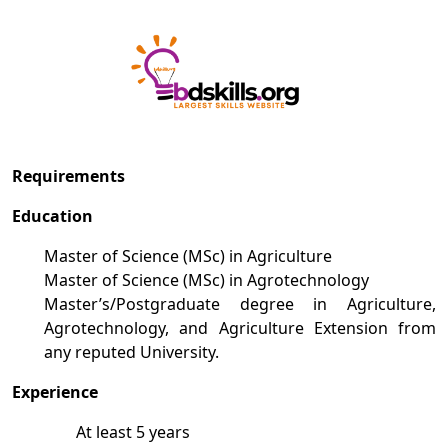
Requirements
Education
Master of Science (MSc) in Agriculture
Master of Science (MSc) in Agrotechnology
Master’s/Postgraduate degree in Agriculture,
Agrotechnology, and Agriculture Extension from
any reputed University.
Experience
At least 5 years