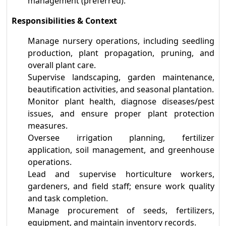
management (preferred).
Responsibilities & Context
Manage nursery operations, including seedling
production, plant propagation, pruning, and
overall plant care.
Supervise landscaping, garden maintenance,
beautification activities, and seasonal plantation.
Monitor plant health, diagnose diseases/pest
issues, and ensure proper plant protection
measures.
Oversee irrigation planning, fertilizer
application, soil management, and greenhouse
operations.
Lead and supervise horticulture workers,
gardeners, and field staff; ensure work quality
and task completion.
Manage procurement of seeds, fertilizers,
equipment, and maintain inventory records.