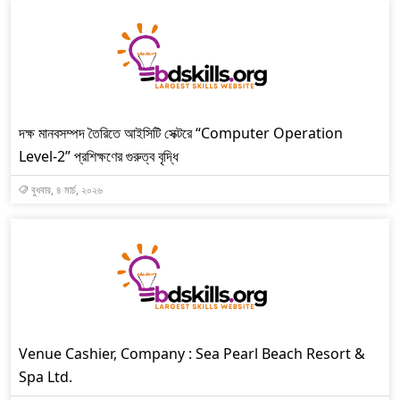
দক্ষ মানবসম্পদ তৈরিতে আইসিটি সেক্টরে “Computer Operation
Level-2” প্রশিক্ষণের গুরুত্ব বৃদ্ধি
বুধবার, ৪ মার্চ, ২০২৬
Venue Cashier, Company : Sea Pearl Beach Resort &
Spa Ltd.