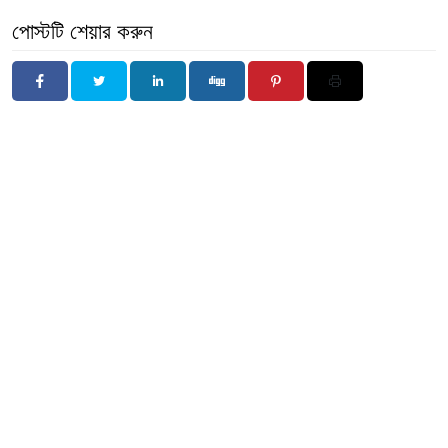
পোস্টটি শেয়ার করুন