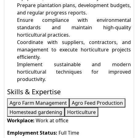
Prepare plantation plans, development budgets,
and regular progress reports.
Ensure compliance with environmental
standards and maintain high-quality
horticultural practices.
Coordinate with suppliers, contractors, and
management to execute horticulture projects
efficiently.
Implement sustainable and modern
horticultural techniques for improved
productivity.
Skills & Expertise
Agro Farm Management
Agro Feed Production
Homestead gardening
Horticulture
Workplace:
Work at office
Employment Status:
Full Time