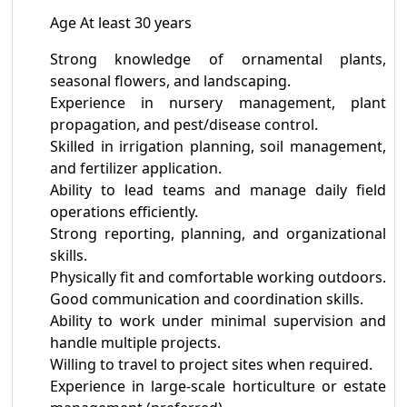
Age At least 30 years
Strong knowledge of ornamental plants,
seasonal flowers, and landscaping.
Experience in nursery management, plant
propagation, and pest/disease control.
Skilled in irrigation planning, soil management,
and fertilizer application.
Ability to lead teams and manage daily field
operations efficiently.
Strong reporting, planning, and organizational
skills.
Physically fit and comfortable working outdoors.
Good communication and coordination skills.
Ability to work under minimal supervision and
handle multiple projects.
Willing to travel to project sites when required.
Experience in large-scale horticulture or estate