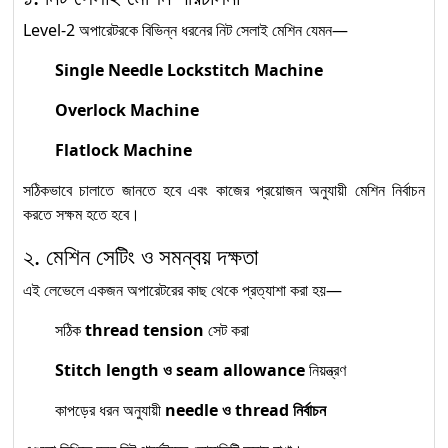
Level-2 অপারেটরকে বিভিন্ন ধরনের নিট সেলাই মেশিন যেমন—
Single Needle Lockstitch Machine
Overlock Machine
Flatlock Machine
সঠিকভাবে চালাতে জানতে হবে এবং কাজের প্রয়োজন অনুযায়ী মেশিন নির্বাচন
করতে সক্ষম হতে হবে।
২. মেশিন সেটিং ও সমন্বয় দক্ষতা
এই লেভেলে একজন অপারেটরের কাছ থেকে প্রত্যাশা করা হয়—
সঠিক
thread tension
সেট করা
Stitch length ও seam allowance
নিয়ন্ত্রণ
কাপড়ের ধরন অনুযায়ী
needle ও thread নির্বাচন