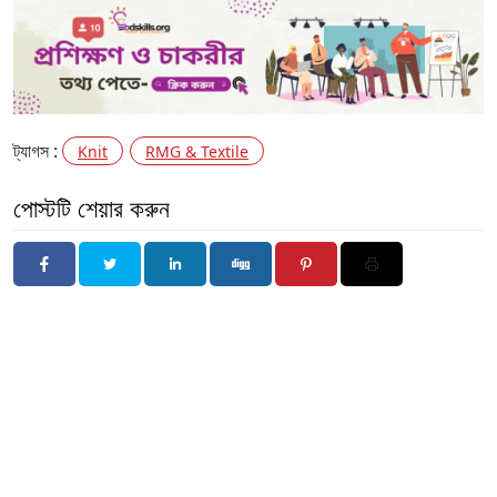
ট্যাগস :
Knit
RMG & Textile
পোস্টটি শেয়ার করুন