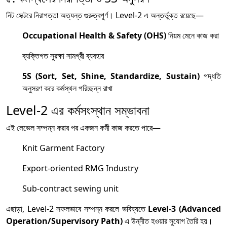
নিট সেক্টরে নিরাপত্তা অত্যন্ত গুরুত্বপূর্ণ। Level-2 এ অন্তর্ভুক্ত রয়েছে—
Occupational Health & Safety (OHS)
নিয়ম মেনে কাজ করা
ব্যক্তিগত সুরক্ষা সামগ্রী ব্যবহার
5S (Sort, Set, Shine, Standardize, Sustain)
পদ্ধতি
অনুসরণ করে কর্মস্থল পরিচ্ছন্ন রাখা
Level-2 এর কর্মসংস্থান সম্ভাবনা
এই লেভেল সম্পন্ন করার পর একজন কর্মী কাজ করতে পারে—
Knit Garment Factory
Export-oriented RMG Industry
Sub-contract sewing unit
এছাড়া, Level-2 সফলভাবে সম্পন্ন করলে ভবিষ্যতে
Level-3 (Advanced
Operation/Supervisory Path)
এ উন্নীত হওয়ার সুযোগ তৈরি হয়।