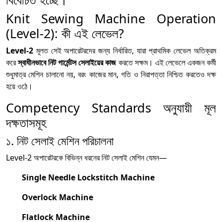
Knit Sewing Machine Operation
(Level-2): কী এই লেভেল?
Level-2
মূলত সেই অপারেটরদের জন্য নির্ধারিত, যারা প্রাথমিক লেভেল অতিক্রম
করে
স্বাধীনভাবে নিট গার্মেন্টস সেলাইয়ের কাজ
করতে সক্ষম। এই লেভেলে একজন কর্মী
শুধুমাত্র মেশিন চালানো নয়, বরং কাজের মান, গতি ও নিরাপত্তা নিশ্চিত করতেও দক্ষ
হয়ে ওঠে।
Competency Standards অনুযায়ী মূল
দক্ষতাসমূহ
১. নিট সেলাই মেশিন পরিচালনা
Level-2 অপারেটরকে বিভিন্ন ধরনের নিট সেলাই মেশিন যেমন—
Single Needle Lockstitch Machine
Overlock Machine
Flatlock Machine