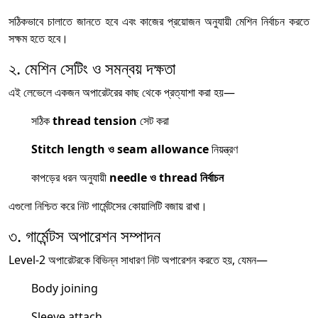
সঠিকভাবে চালাতে জানতে হবে এবং কাজের প্রয়োজন অনুযায়ী মেশিন নির্বাচন করতে
সক্ষম হতে হবে।
২. মেশিন সেটিং ও সমন্বয় দক্ষতা
এই লেভেলে একজন অপারেটরের কাছ থেকে প্রত্যাশা করা হয়—
সঠিক
thread tension
সেট করা
Stitch length ও seam allowance
নিয়ন্ত্রণ
কাপড়ের ধরন অনুযায়ী
needle ও thread নির্বাচন
এগুলো নিশ্চিত করে নিট গার্মেন্টসের কোয়ালিটি বজায় রাখা।
৩. গার্মেন্টস অপারেশন সম্পাদন
Level-2 অপারেটরকে বিভিন্ন সাধারণ নিট অপারেশন করতে হয়, যেমন—
Body joining
Sleeve attach