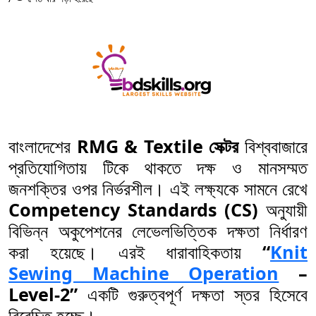
বাংলাদেশের
RMG & Textile সেক্টর
বিশ্ববাজারে
প্রতিযোগিতায় টিকে থাকতে দক্ষ ও মানসম্মত
জনশক্তির ওপর নির্ভরশীল। এই লক্ষ্যকে সামনে রেখে
Competency Standards (CS)
অনুযায়ী
বিভিন্ন অকুপেশনের লেভেলভিত্তিক দক্ষতা নির্ধারণ
করা হয়েছে। এরই ধারাবাহিকতায়
“
Knit
Sewing Machine Operation
–
Level-2”
একটি গুরুত্বপূর্ণ দক্ষতা স্তর হিসেবে
বিবেচিত হচ্ছে।