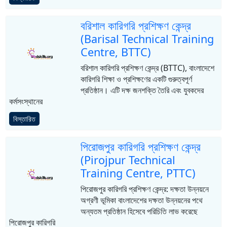
বরিশাল কারিগরি প্রশিক্ষণ কেন্দ্র
(Barisal Technical Training
Centre, BTTC)
বরিশাল কারিগরি প্রশিক্ষণ কেন্দ্র (BTTC), বাংলাদেশে
কারিগরি শিক্ষা ও প্রশিক্ষণের একটি গুরুত্বপূর্ণ
প্রতিষ্ঠান। এটি দক্ষ জনশক্তি তৈরি এবং যুবকদের
কর্মসংস্থানের
বিস্তারিত
পিরোজপুর কারিগরি প্রশিক্ষণ কেন্দ্র
(Pirojpur Technical
Training Centre, PTTC)
পিরোজপুর কারিগরি প্রশিক্ষণ কেন্দ্র: দক্ষতা উন্নয়নে
অগ্রণী ভূমিকা বাংলাদেশের দক্ষতা উন্নয়নের পথে
অন্যতম প্রতিষ্ঠান হিসেবে পরিচিতি লাভ করেছে
পিরোজপুর কারিগরি