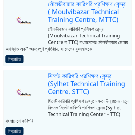
মৌলভীবাজার কারিগরি প্রশিক্ষণ কেন্দ্র
( Moulvibazar Technical
Training Centre, MTTC)
মৌলভীবাজার কারিগরি প্রশিক্ষণ কেন্দ্র
(Moulvibazar Technical Training
Centre বা TTC) বাংলাদেশের মৌলভীবাজার জেলায়
অবস্থিত একটি গুরুত্বপূর্ণ প্রতিষ্ঠান, যা দেশের যুবসমাজকে
বিস্তারিত
সিলেট কারিগরি প্রশিক্ষণ কেন্দ্র
(Sylhet Technical Training
Centre, STTC)
সিলেট কারিগরি প্রশিক্ষণ কেন্দ্র: দক্ষতা উন্নয়নের নতুন
দিগন্ত সিলেট কারিগরি প্রশিক্ষণ কেন্দ্র (Sylhet
Technical Training Center – TTC)
বাংলাদেশে কারিগরি
বিস্তারিত