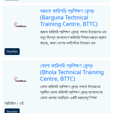
বরগুনা কারিগরি প্রশিক্ষণ কেন্দ্র
(Barguna Technical
Training Centre, BTTC)
বরগুনা কারিগরি প্রশিক্ষণ কেন্দ্র: দক্ষতা উন্নয়নের এক
নতুন দিগন্ত বাংলাদেশে কারিগরি শিক্ষার গুরুত্ব ক্রমশ
বাড়ছে, কারণ দেশের অর্থনৈতিক উন্নয়ন এবং
বিস্তারিত
ভোলা কারিগরি প্রশিক্ষণ কেন্দ্র
(Bhola Technical Training
Centre, BTTC)
ভোলা কারিগরি প্রশিক্ষণ কেন্দ্র: দক্ষতা উন্নয়নের
প্রতীক ভোলা কারিগরি প্রশিক্ষণ কেন্দ্র বাংলাদেশের
ভোলা জেলায় অবস্থিত একটি গুরুত্বপূর্ণ শিক্ষা
প্রতিষ্ঠান। এই
বিস্তারিত