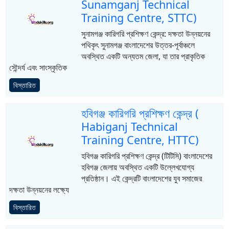
Sunamganj Technical
Training Centre, STTC)
সুনামগঞ্জ কারিগরি প্রশিক্ষণ কেন্দ্র: দক্ষতা উন্নয়নের
পথিকৃৎ সুনামগঞ্জ বাংলাদেশের উত্তর-পূর্বাঞ্চলে
অবস্থিত একটি অন্যতম জেলা, যা তার প্রাকৃতিক
সৌন্দর্য এবং সাংস্কৃতিক
বিস্তারিত
হবিগঞ্জ কারিগরি প্রশিক্ষণ কেন্দ্র (
Habiganj Technical
Training Centre, HTTC)
হবিগঞ্জ কারিগরি প্রশিক্ষণ কেন্দ্র (টিটিসি) বাংলাদেশের
হবিগঞ্জ জেলায় অবস্থিত একটি উল্লেখযোগ্য
প্রতিষ্ঠান। এই কেন্দ্রটি বাংলাদেশের যুব সমাজের
দক্ষতা উন্নয়নের লক্ষ্যে
বিস্তারিত