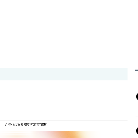
/
১২৮৪ বার পড়া হয়েছে