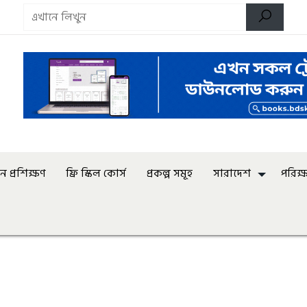
 প্রশিক্ষণ
ফ্রি স্কিল কোর্স
প্রকল্প সমূহ
সারাদেশ
পরিক